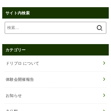
サイト内検索
検
索:
カテゴリー
ドリプロ について
体験会開催報告
お知らせ