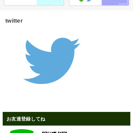
twitter
お友達登録してね