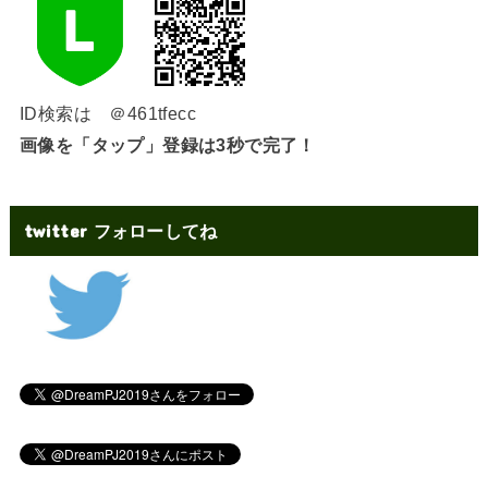
ID検索は ＠461tfecc
画像を「タップ」登録は3秒で完了！
twitter フォローしてね