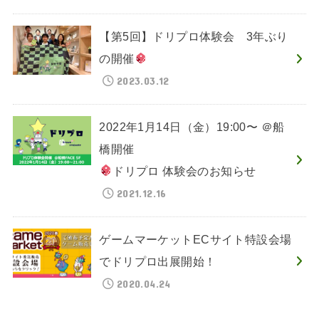
【第5回】ドリプロ体験会 3年ぶり
の開催
2023.03.12
2022年1月14日（金）19:00〜 ＠船
橋開催
ドリプロ 体験会のお知らせ
2021.12.16
ゲームマーケットECサイト特設会場
でドリプロ出展開始！
2020.04.24