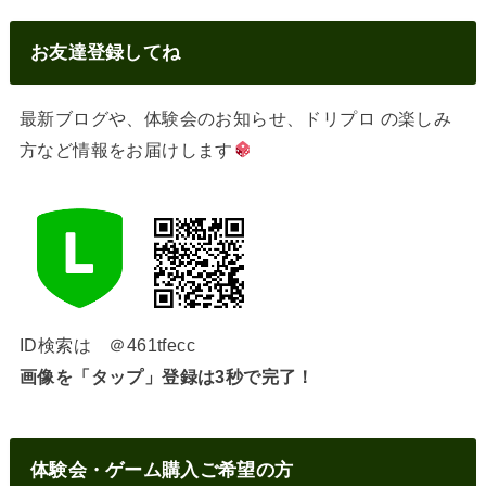
お友達登録してね
最新ブログや、体験会のお知らせ、ドリプロ の楽しみ
方など情報をお届けします
ID検索は ＠461tfecc
画像を「タップ」登録は3秒で完了！
体験会・ゲーム購入ご希望の方