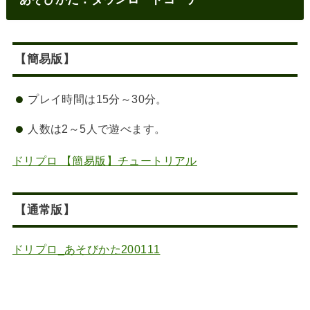
【簡易版】
プレイ時間は15分～30分。
人数は2～5人で遊べます。
ドリプロ 【簡易版】チュートリアル
【通常版】
ドリプロ_あそびかた200111