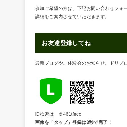
参加ご希望の方は、下記お問い合わせフォ
詳細をご案内させていただきます。
お友達登録してね
最新ブログや、体験会のお知らせ、ドリプロ
ID検索は ＠461tfecc
画像を「タップ」登録は3秒で完了！