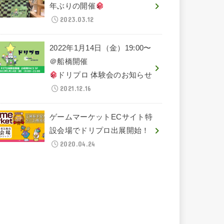
年ぶりの開催
2023.03.12
2022年1月14日（金）19:00〜
＠船橋開催
ドリプロ 体験会のお知らせ
2021.12.16
ゲームマーケットECサイト特
設会場でドリプロ出展開始！
2020.04.24