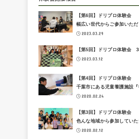
【第6回】ドリプロ体験会
幅広い世代からご参加いただ
2023.03.29
【第5回】ドリプロ体験会 
2023.03.12
【第4回】ドリプロ体験会
千葉市にある児童養護施設『
2020.02.24
【第3回】ドリプロ体験会
色んな地域から参加していた
2020.02.12