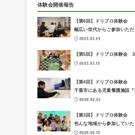
体験会開催報告
【第6回】ドリプロ体験会
幅広い世代からご参加いただ
2023.03.29
【第5回】ドリプロ体験会 
2023.03.12
【第4回】ドリプロ体験会
千葉市にある児童養護施設『
2020.02.24
【第3回】ドリプロ体験会
色んな地域から参加していた
2020.02.12