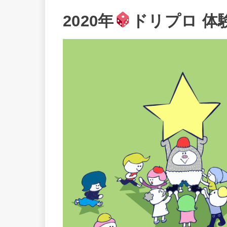
2020年
ドリプロ 体