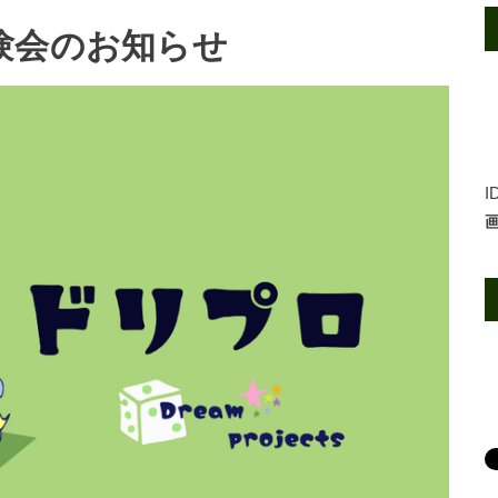
験会のお知らせ
I