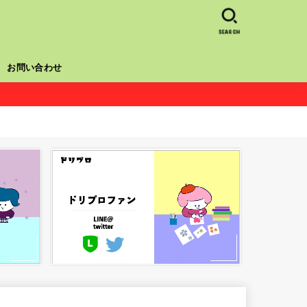
SEARCH
お問い合わせ