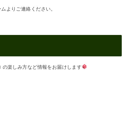
ームよりご連絡ください。
 の楽しみ方など情報をお届けします