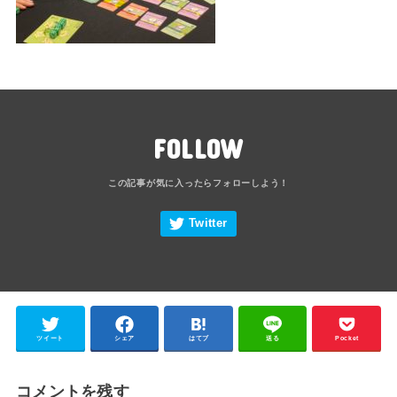
FOLLOW
ツイート
シェア
はてブ
送る
Pocket
コメントを残す