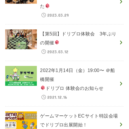
た
2023.03.29
【第5回】ドリプロ体験会 3年ぶり
の開催
2023.03.12
2022年1月14日（金）19:00〜 ＠船
橋開催
ドリプロ 体験会のお知らせ
2021.12.16
ゲームマーケットECサイト特設会場
でドリプロ出展開始！