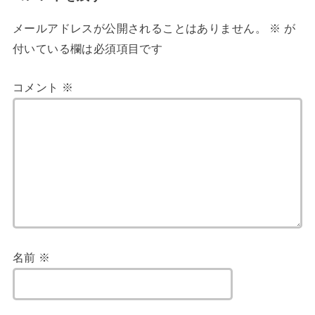
メールアドレスが公開されることはありません。
※
が
付いている欄は必須項目です
コメント
※
名前
※