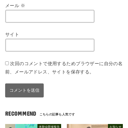
メール
※
サイト
次回のコメントで使用するためブラウザーに自分の名
前、メールアドレス、サイトを保存する。
RECOMMEND
体験会開催報告
お知らせ