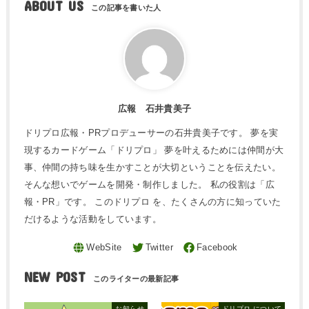
ABOUT US
広報 石井貴美子
ドリプロ広報・PRプロデューサーの石井貴美子です。 夢を実
現するカードゲーム「ドリプロ」 夢を叶えるためには仲間が大
事、仲間の持ち味を生かすことが大切ということを伝えたい。
そんな想いでゲームを開発・制作しました。 私の役割は「広
報・PR」です。 このドリプロ を、たくさんの方に知っていた
だけるような活動をしています。
NEW POST
お知らせ
ドリプロ について