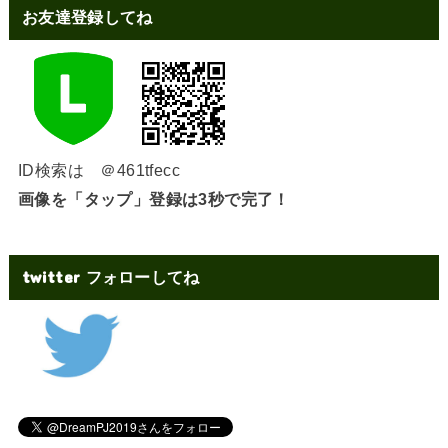
お友達登録してね
ID検索は ＠461tfecc
画像を「タップ」登録は3秒で完了！
twitter フォローしてね