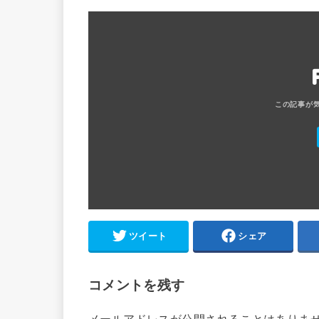
ツイート
シェア
コメントを残す
メールアドレスが公開されることはありま