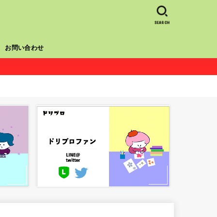
SEARCH
お問い合わせ