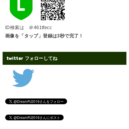
ID検索は ＠461tfecc
画像を「タップ」登録は3秒で完了！
twitter フォローしてね