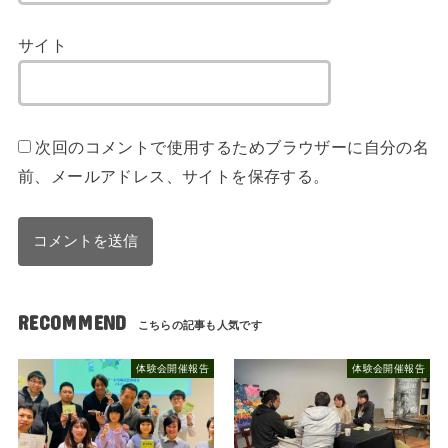
サイト
次回のコメントで使用するためブラウザーに自分の名
前、メールアドレス、サイトを保存する。
RECOMMEND
体験会開催報告
体験会開催報告