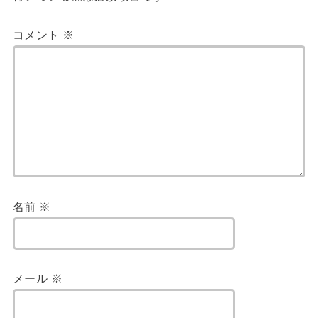
コメント
※
名前
※
メール
※