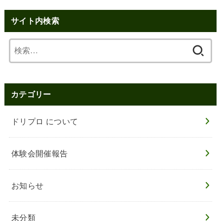
サイト内検索
検
索:
カテゴリー
ドリプロ について
体験会開催報告
お知らせ
未分類