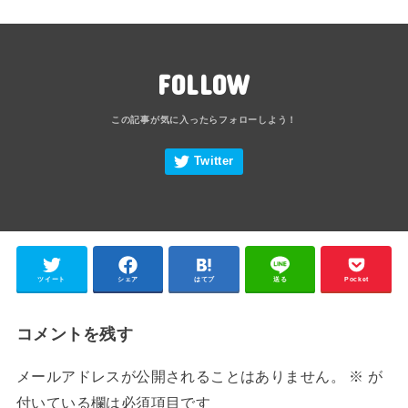
FOLLOW
ツイート
シェア
はてブ
送る
Pocket
コメントを残す
メールアドレスが公開されることはありません。
※
が
付いている欄は必須項目です