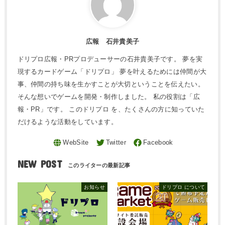
広報 石井貴美子
ドリプロ広報・PRプロデューサーの石井貴美子です。 夢を実
現するカードゲーム「ドリプロ」 夢を叶えるためには仲間が大
事、仲間の持ち味を生かすことが大切ということを伝えたい。
そんな想いでゲームを開発・制作しました。 私の役割は「広
報・PR」です。 このドリプロ を、たくさんの方に知っていた
だけるような活動をしています。
NEW POST
お知らせ
ドリプロ について