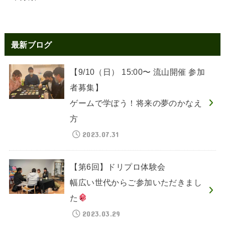
最新ブログ
【9/10（日） 15:00〜 流山開催 参加
者募集】
ゲームで学ぼう！将来の夢のかなえ
方
2023.07.31
【第6回】ドリプロ体験会
幅広い世代からご参加いただきまし
た
2023.03.29