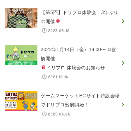
【第5回】ドリプロ体験会 3年ぶり
の開催
2023.03.12
2022年1月14日（金）19:00〜 ＠船
橋開催
ドリプロ 体験会のお知らせ
2021.12.16
ゲームマーケットECサイト特設会場
でドリプロ出展開始！
2020.04.24