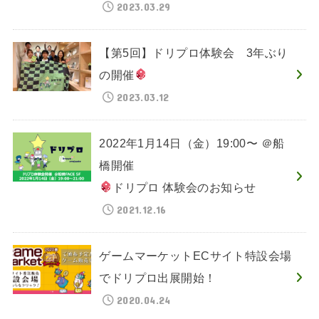
2023.03.29
【第5回】ドリプロ体験会 3年ぶり
の開催
2023.03.12
2022年1月14日（金）19:00〜 ＠船
橋開催
ドリプロ 体験会のお知らせ
2021.12.16
ゲームマーケットECサイト特設会場
でドリプロ出展開始！
2020.04.24