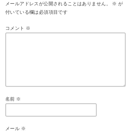
メールアドレスが公開されることはありません。
※
が
付いている欄は必須項目です
コメント
※
名前
※
メール
※