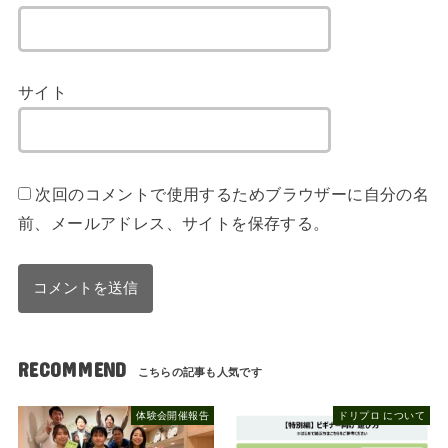
サイト
次回のコメントで使用するためブラウザーに自分の名
前、メールアドレス、サイトを保存する。
RECOMMEND
体験会開催報告
ドリプロ について