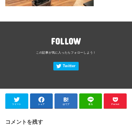
FOLLOW
ツイート
シェア
はてブ
送る
Pocket
コメントを残す