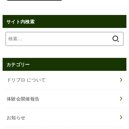
サイト内検索
検
索:
カテゴリー
ドリプロ について
体験会開催報告
お知らせ