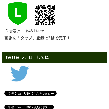
ID検索は ＠461tfecc
画像を「タップ」登録は3秒で完了！
twitter フォローしてね