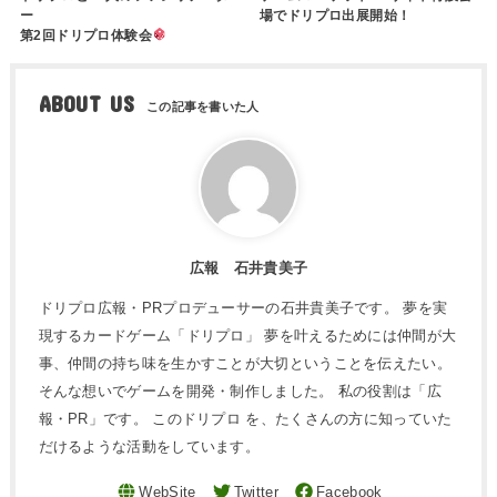
ー
場でドリプロ出展開始！
第2回ドリプロ体験会
ABOUT US
広報 石井貴美子
ドリプロ広報・PRプロデューサーの石井貴美子です。 夢を実
現するカードゲーム「ドリプロ」 夢を叶えるためには仲間が大
事、仲間の持ち味を生かすことが大切ということを伝えたい。
そんな想いでゲームを開発・制作しました。 私の役割は「広
報・PR」です。 このドリプロ を、たくさんの方に知っていた
だけるような活動をしています。