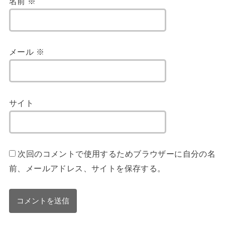
名前
※
メール
※
サイト
次回のコメントで使用するためブラウザーに自分の名
前、メールアドレス、サイトを保存する。