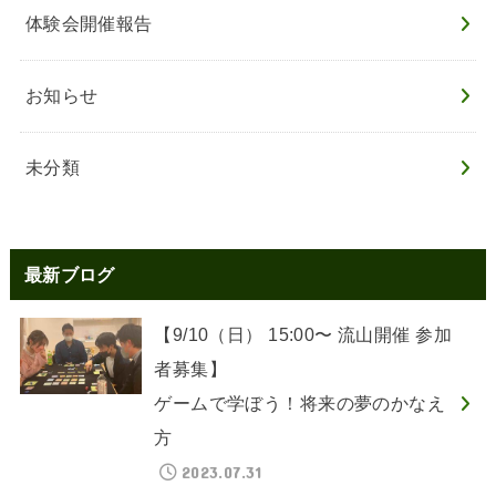
体験会開催報告
お知らせ
未分類
最新ブログ
【9/10（日） 15:00〜 流山開催 参加
者募集】
ゲームで学ぼう！将来の夢のかなえ
方
2023.07.31