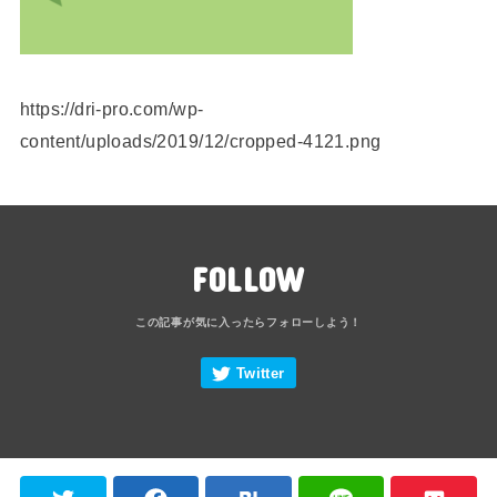
https://dri-pro.com/wp-
content/uploads/2019/12/cropped-4121.png
FOLLOW