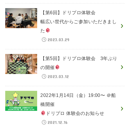
【第6回】ドリプロ体験会
幅広い世代からご参加いただきまし
た
2023.03.29
【第5回】ドリプロ体験会 3年ぶり
の開催
2023.03.12
2022年1月14日（金）19:00〜 ＠船
橋開催
ドリプロ 体験会のお知らせ
2021.12.16