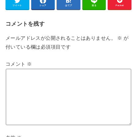
ツイート
シェア
はてブ
送る
Pocket
コメントを残す
メールアドレスが公開されることはありません。
※
が
付いている欄は必須項目です
コメント
※