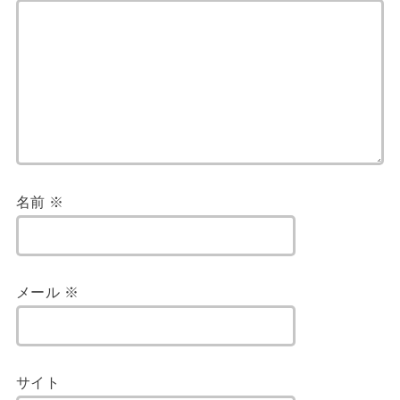
名前
※
メール
※
サイト