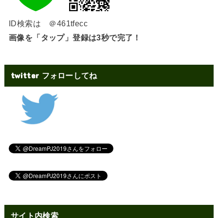
ID検索は ＠461tfecc
画像を「タップ」登録は3秒で完了！
twitter フォローしてね
サイト内検索