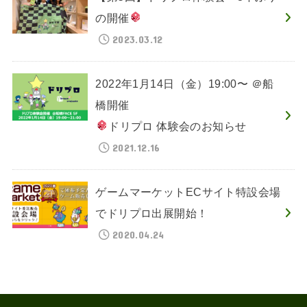
の開催
2023.03.12
2022年1月14日（金）19:00〜 ＠船
橋開催
ドリプロ 体験会のお知らせ
2021.12.16
ゲームマーケットECサイト特設会場
でドリプロ出展開始！
2020.04.24