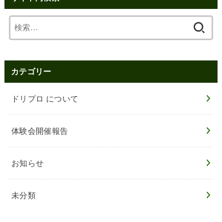
検
索:
カテゴリー
ドリプロ について
体験会開催報告
お知らせ
未分類