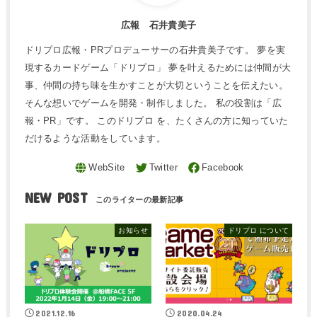
広報 石井貴美子
ドリプロ広報・PRプロデューサーの石井貴美子です。 夢を実
現するカードゲーム「ドリプロ」 夢を叶えるためには仲間が大
事、仲間の持ち味を生かすことが大切ということを伝えたい。
そんな想いでゲームを開発・制作しました。 私の役割は「広
報・PR」です。 このドリプロ を、たくさんの方に知っていた
だけるような活動をしています。
NEW POST
お知らせ
ドリプロ について
2021.12.16
2020.04.24