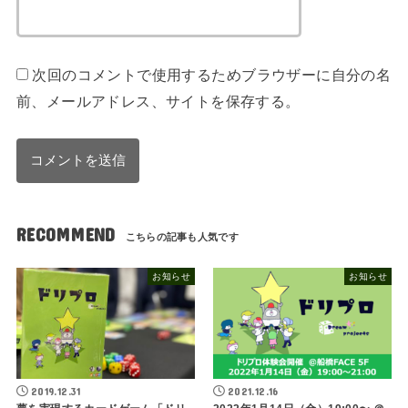
次回のコメントで使用するためブラウザーに自分の名
前、メールアドレス、サイトを保存する。
RECOMMEND
お知らせ
お知らせ
2019.12.31
2021.12.16