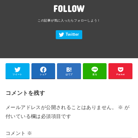
FOLLOW
ツイート
シェア
はてブ
送る
Pocket
コメントを残す
メールアドレスが公開されることはありません。
※
が
付いている欄は必須項目です
コメント
※