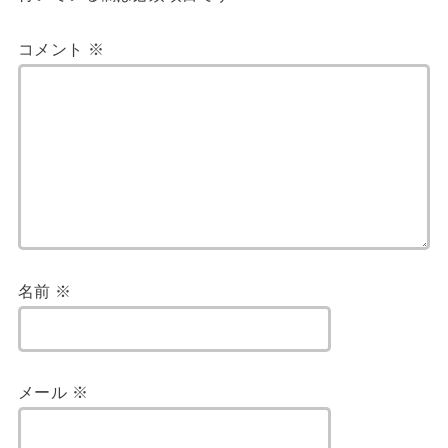
コメント
※
名前
※
メール
※