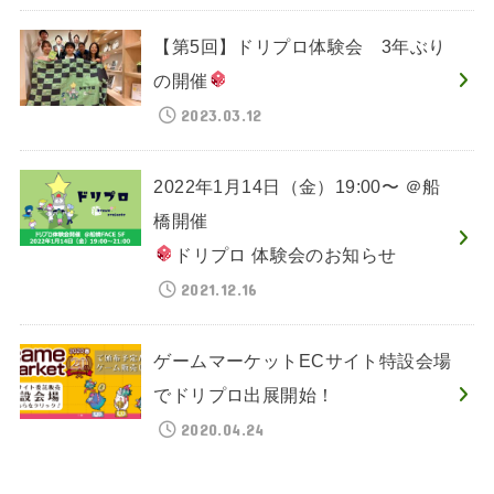
【第5回】ドリプロ体験会 3年ぶり
の開催
2023.03.12
2022年1月14日（金）19:00〜 ＠船
橋開催
ドリプロ 体験会のお知らせ
2021.12.16
ゲームマーケットECサイト特設会場
でドリプロ出展開始！
2020.04.24