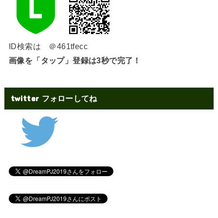
ID検索は ＠461tfecc
画像を「タップ」登録は3秒で完了！
twitter フォローしてね