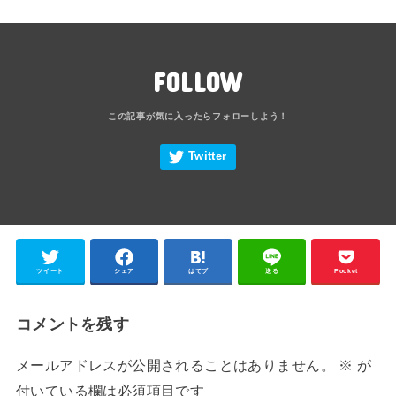
FOLLOW
ツイート
シェア
はてブ
送る
Pocket
コメントを残す
メールアドレスが公開されることはありません。
※
が
付いている欄は必須項目です