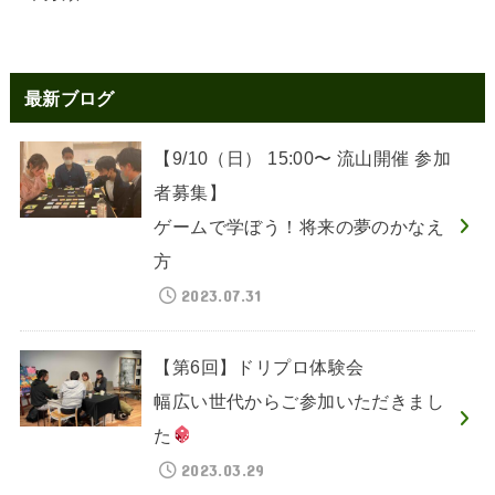
最新ブログ
【9/10（日） 15:00〜 流山開催 参加
者募集】
ゲームで学ぼう！将来の夢のかなえ
方
2023.07.31
【第6回】ドリプロ体験会
幅広い世代からご参加いただきまし
た
2023.03.29