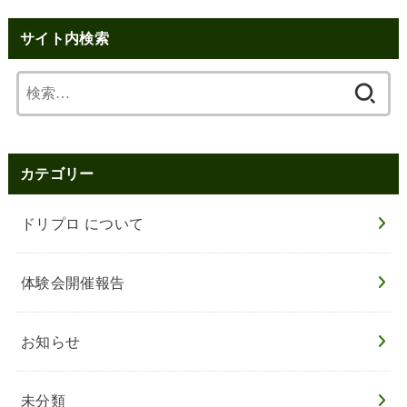
サイト内検索
検
索:
カテゴリー
ドリプロ について
体験会開催報告
お知らせ
未分類