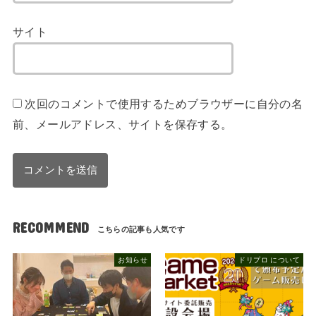
サイト
次回のコメントで使用するためブラウザーに自分の名
前、メールアドレス、サイトを保存する。
RECOMMEND
お知らせ
ドリプロ について