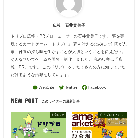
広報 石井貴美子
ドリプロ広報・PRプロデューサーの石井貴美子です。 夢を実
現するカードゲーム「ドリプロ」 夢を叶えるためには仲間が大
事、仲間の持ち味を生かすことが大切ということを伝えたい。
そんな想いでゲームを開発・制作しました。 私の役割は「広
報・PR」です。 このドリプロ を、たくさんの方に知っていた
だけるような活動をしています。
NEW POST
お知らせ
ドリプロ について