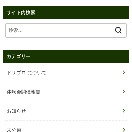
サイト内検索
検
索:
カテゴリー
ドリプロ について
体験会開催報告
お知らせ
未分類