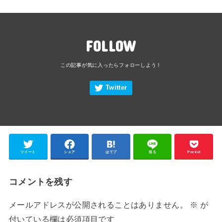
FOLLOW
ツイート
シェア
はてブ
送る
Pocket
コメントを残す
メールアドレスが公開されることはありません。
※
が
付いている欄は必須項目です