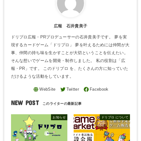
広報 石井貴美子
ドリプロ広報・PRプロデューサーの石井貴美子です。 夢を実
現するカードゲーム「ドリプロ」 夢を叶えるためには仲間が大
事、仲間の持ち味を生かすことが大切ということを伝えたい。
そんな想いでゲームを開発・制作しました。 私の役割は「広
報・PR」です。 このドリプロ を、たくさんの方に知っていた
だけるような活動をしています。
NEW POST
お知らせ
ドリプロ について