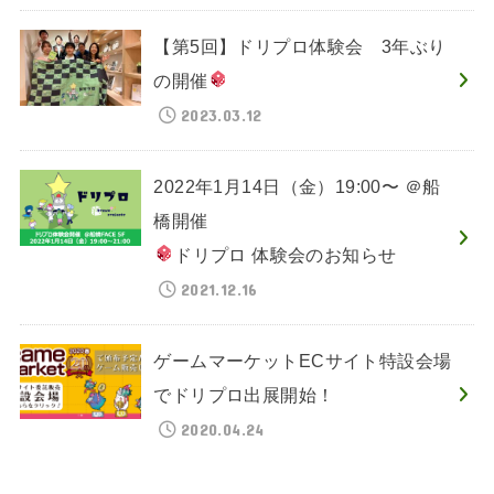
【第5回】ドリプロ体験会 3年ぶり
の開催
2023.03.12
2022年1月14日（金）19:00〜 ＠船
橋開催
ドリプロ 体験会のお知らせ
2021.12.16
ゲームマーケットECサイト特設会場
でドリプロ出展開始！
2020.04.24