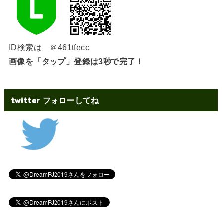
ID検索は ＠461tfecc
画像を「タップ」登録は3秒で完了！
twitter フォローしてね