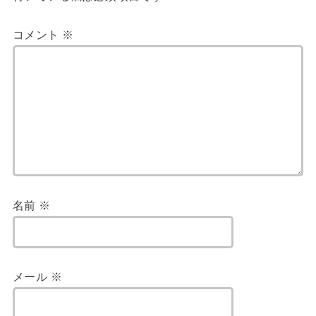
コメント
※
名前
※
メール
※