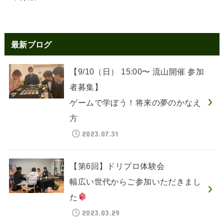
最新ブログ
【9/10（日） 15:00〜 流山開催 参加
者募集】
ゲームで学ぼう！将来の夢のかなえ
方
2023.07.31
【第6回】ドリプロ体験会
幅広い世代からご参加いただきまし
た
2023.03.29