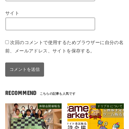
サイト
次回のコメントで使用するためブラウザーに自分の名
前、メールアドレス、サイトを保存する。
RECOMMEND
体験会開催報告
ドリプロ について